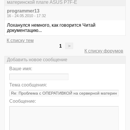
материнской плате ASUS P7F-E
programmer13
16 - 24.05.2010 - 17:32
Лоханулся немного, как говорится Читай
документацию...
К списку тем
1
>
К списку форумов
Добавить новое сообщение
Ваше имя:
Тема сообщения:
Сообщение: