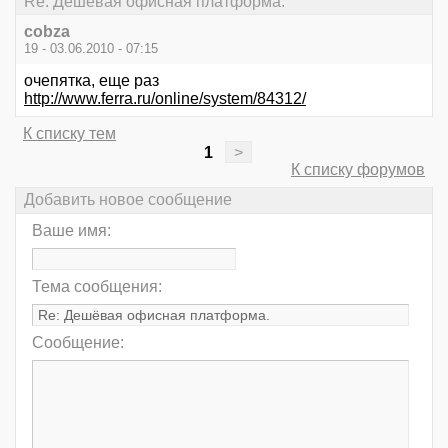
Re: Дешёвая офисная платформа.
cobza
19 - 03.06.2010 - 07:15
очепятка, еще раз
http://www.ferra.ru/online/system/84312/
К списку тем
1
>
К списку форумов
Добавить новое сообщение
Ваше имя:
Тема сообщения:
Сообщение: