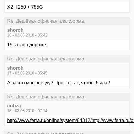
X2 II 250 + 785G
Re: Дешёвая офисная платформа.
shoroh
16 - 03.06.2010 - 05:42
15- атлон дороже.
Re: Дешёвая офисная платформа.
shoroh
17 - 03.06.2010 - 05:45
А за что мне звезду? Просто так, чтобы была?
Re: Дешёвая офисная платформа.
cobza
18 - 03.06.2010 - 07:14
http://www.ferra.ru/online/system/84312/http://www.ferra.ru/