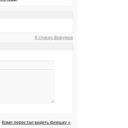
К списку форумов
Комп перестал видеть флешку »