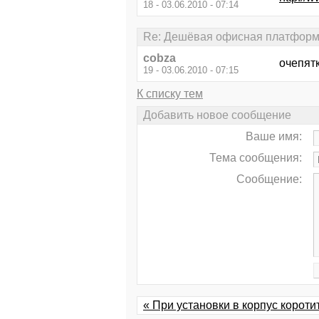
18 - 03.06.2010 - 07:14
Re: Дешёвая офисная платформ
cobza
очепят
19 - 03.06.2010 - 07:15
К списку тем
Добавить новое сообщение
Ваше имя:
Тема сообщения:
Сообщение:
« При установки в корпус корот