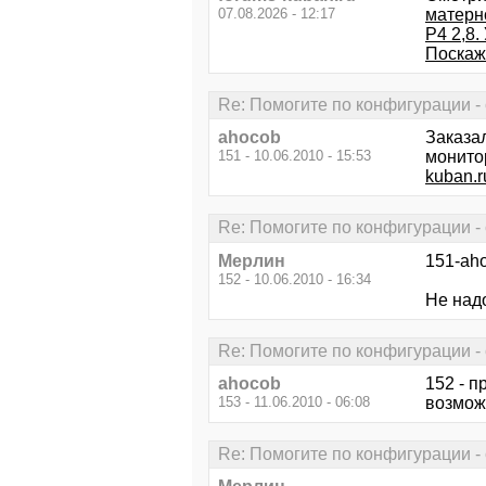
07.08.2026 - 12:17
матернс
P4 2,8.
Поскажи
Re: Помогите по конфигурации - 
ahocob
Заказал
151 - 10.06.2010 - 15:53
монитор
kuban.r
Re: Помогите по конфигурации - 
Мерлин
151-aho
152 - 10.06.2010 - 16:34
Не надо
Re: Помогите по конфигурации - 
ahocob
152 - п
153 - 11.06.2010 - 06:08
возмож
Re: Помогите по конфигурации - 