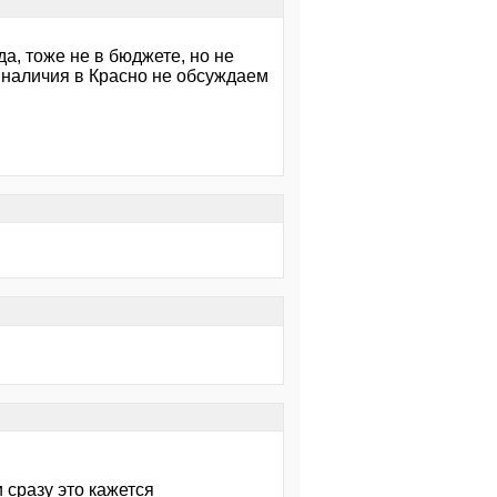
 да, тоже не в бюджете, но не
 наличия в Красно не обсуждаем
 сразу это кажется