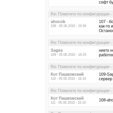
софт бу
Re: Помогите по конфигурации - 
ahocob
107 - б
108 - 05.06.2010 - 15:56
как-то
Остано
Re: Помогите по конфигурации - 
Sages
никто н
109 - 05.06.2010 - 16:03
работо
Re: Помогите по конфигурации - 
Кот Пашковский
109-Sag
110 - 05.06.2010 - 16:10
сервер
Re: Помогите по конфигурации - 
Кот Пашковский
108-aho
111 - 05.06.2010 - 16:10