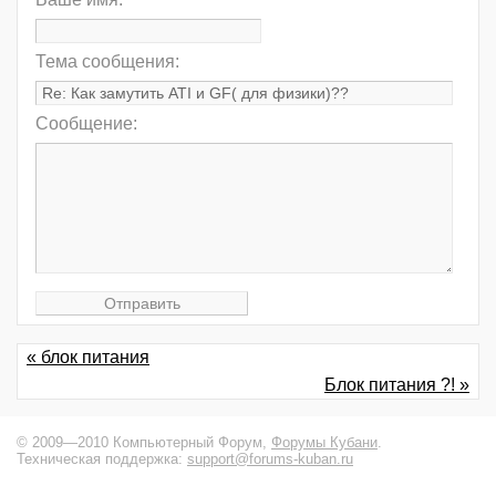
Тема сообщения:
Сообщение:
« блок питания
Блок питания ?! »
© 2009—2010 Компьютерный Форум,
Форумы Кубани
.
Техническая поддержка:
support@forums-kuban.ru