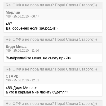
Re: ОФФ а не пора ли нам? Пора! Споим Старого)))
Мерлин
488 - 25.06.2010 - 06:47
487
Да, особенно если забродит:)
Re: ОФФ а не пора ли нам? Пора! Споим Старого)))
Дядя Миша
489 - 25.06.2010 - 11:54
Вычёркивайте меня, не смогу прийти.
Re: ОФФ а не пора ли нам? Пора! Споим Старого)))
CTAPbIi
490 - 25.06.2010 - 12:52
489-Дядя Миша >
а кто в карман мне лазить будет???
Re: ОФФ а не пора ли нам? Пора! Споим Старого)))