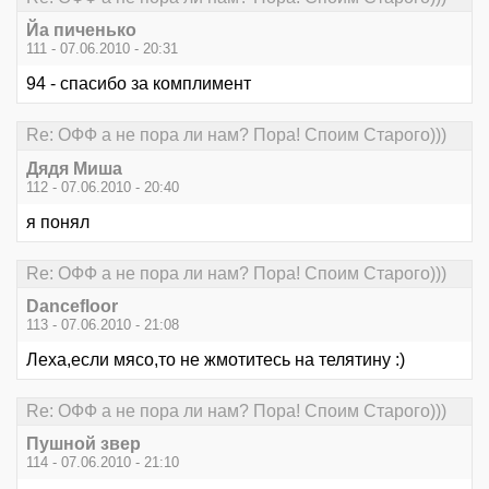
Йа пиченько
111 - 07.06.2010 - 20:31
94 - спасибо за комплимент
Re: ОФФ а не пора ли нам? Пора! Споим Старого)))
Дядя Миша
112 - 07.06.2010 - 20:40
я понял
Re: ОФФ а не пора ли нам? Пора! Споим Старого)))
Dancefloor
113 - 07.06.2010 - 21:08
Леха,если мясо,то не жмотитесь на телятину :)
Re: ОФФ а не пора ли нам? Пора! Споим Старого)))
Пушной звер
114 - 07.06.2010 - 21:10