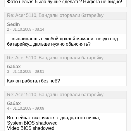
Фото нельзя было лучше сделать? Нифега не видно!
Re: Acer 5110, Вандалы оторвали батарейку
Sedin
2 - 31.10.2009 - 08:14
... выпаиваешь с любой дохлой мамани гнездо под
батарейку... дальше нужно обьяснять?
Re: Acer 5110, Вандалы оторвали батарейку
бабах
3 - 31.10.2009 - 09:01
Как он работал без неё?
Re: Acer 5110, Вандалы оторвали батарейку
бабах
4 - 31.10.2009 - 09:09
Вот сейчас включился с двадцатого пинка,
System BIOS shadowed
Video BIOS shadowed