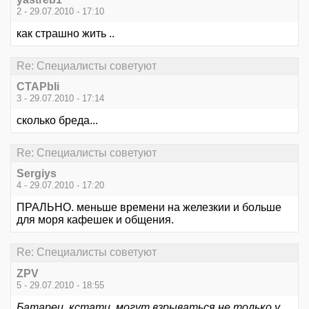
2 - 29.07.2010 - 17:10
как страшно жить ..
Re: Специалисты советуют
CTAPbIi
3 - 29.07.2010 - 17:14
сколько бреда...
Re: Специалисты советуют
Sergiys
4 - 29.07.2010 - 17:20
ПРАЛЬНО. меньше времени на железкии и больше
для моря кафешек и общения.
Re: Специалисты советуют
ZPV
5 - 29.07.2010 - 18:55
Батареи, кстати, могут взрываться не только у