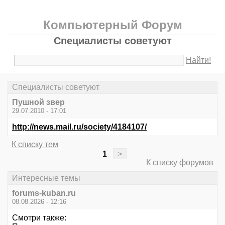
Компьютерный Форум
Специалисты советуют
Найти!
Специалисты советуют
Пушной звер
29.07.2010 - 17:01
http://news.mail.ru/society/4184107/
К списку тем
1
>
К списку форумов
Интересные темы
forums-kuban.ru
08.08.2026 - 12:16
Смотри также: