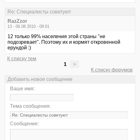
Re: Специалисты советуют
RazZzor
13 - 06.08.2010 - 08:01
12 только 99% населения этой страны "не
подозревает". Поэтому их и кормят откровенной
ерундой :)
К списку тем
1
>
К списку форумов
Добавить новое сообщение
Ваше имя:
Тема сообщения:
Сообщение: