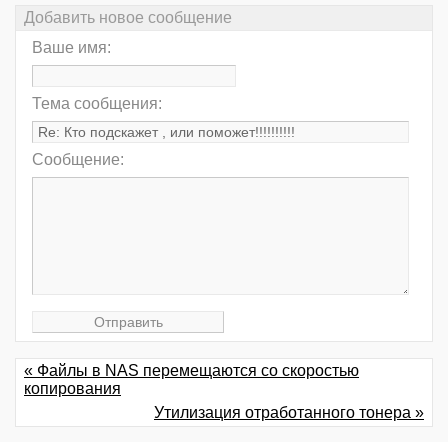
Добавить новое сообщение
Ваше имя:
Тема сообщения:
Сообщение:
« Файлы в NAS перемещаются со скоростью
копирования
Утилизация отработанного тонера »