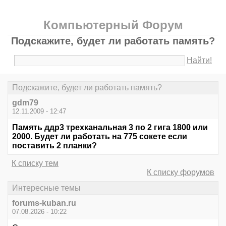
Компьютерный Форум
Подскажите, будет ли работать память?
Найти!
Подскажите, будет ли работать память?
gdm79
12.11.2009 - 12:47
Память ддр3 трехканальная 3 по 2 гига 1800 или
2000. Будет ли работать на 775 сокете если
поставить 2 планки?
К списку тем
К списку форумов
Интересные темы
forums-kuban.ru
07.08.2026 - 10:22