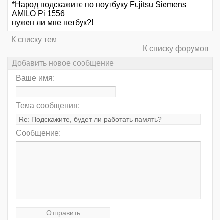
*Народ подскажите по ноутбуку Fujitsu Siemens
AMILO Pi 1556
нужен ли мне нетбук?!
К списку тем
К списку форумов
Добавить новое сообщение
Ваше имя:
Тема сообщения:
Сообщение: