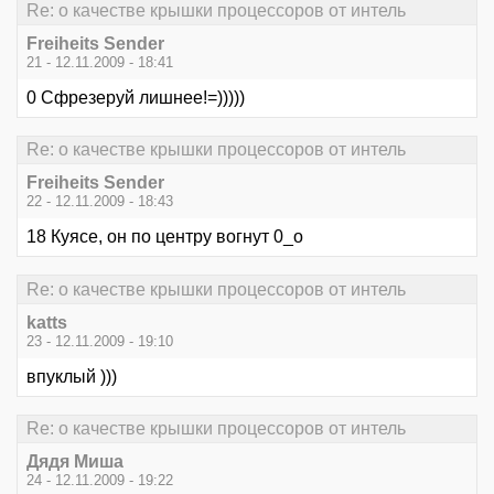
Re: о качестве крышки процессоров от интель
Freiheits Sender
21 - 12.11.2009 - 18:41
0 Сфрезеруй лишнее!=)))))
Re: о качестве крышки процессоров от интель
Freiheits Sender
22 - 12.11.2009 - 18:43
18 Куясе, он по центру вогнут 0_о
Re: о качестве крышки процессоров от интель
katts
23 - 12.11.2009 - 19:10
впуклый )))
Re: о качестве крышки процессоров от интель
Дядя Миша
24 - 12.11.2009 - 19:22