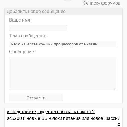
К списку форумов
Добавить новое сообщение
Ваше имя:
Тема сообщения:
Сообщение:
« Подскажите, будет ли работать память?
sc5200 и новые SSI-блоки питания или новое шасси?
»