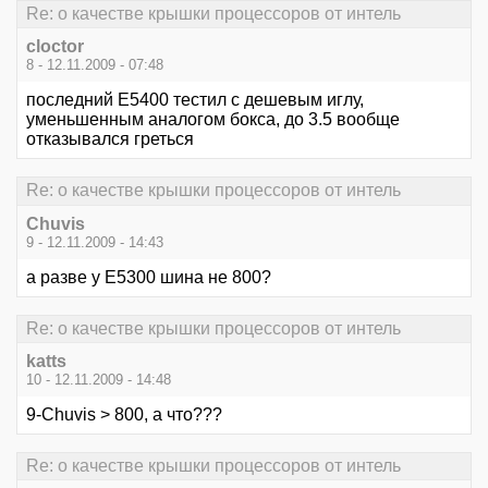
Re: о качестве крышки процессоров от интель
cloctor
8 - 12.11.2009 - 07:48
последний Е5400 тестил с дешевым иглу,
уменьшенным аналогом бокса, до 3.5 вообще
отказывался греться
Re: о качестве крышки процессоров от интель
Chuvis
9 - 12.11.2009 - 14:43
а разве у E5300 шина не 800?
Re: о качестве крышки процессоров от интель
katts
10 - 12.11.2009 - 14:48
9-Chuvis > 800, а что???
Re: о качестве крышки процессоров от интель