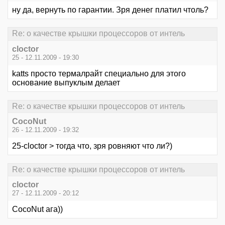
ну да, вернуть по гарантии. Зря денег платил чтоль?
Re: о качестве крышки процессоров от интель
cloctor
25 - 12.11.2009 - 19:30
katts просто термалрайт специально для этого
основание выпуклым делает
Re: о качестве крышки процессоров от интель
CocoNut
26 - 12.11.2009 - 19:32
25-cloctor > тогда что, зря ровняют что ли?)
Re: о качестве крышки процессоров от интель
cloctor
27 - 12.11.2009 - 20:12
CocoNut ага))