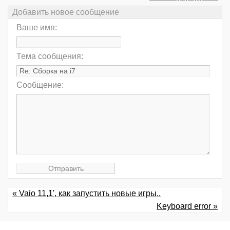
Добавить новое сообщение
Ваше имя:
Тема сообщения:
Сообщение:
« Vaio 11,1', как запустить новые игры..
Keyboard error »