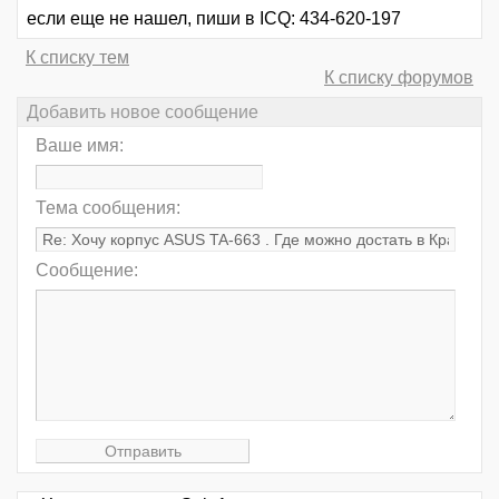
если еще не нашел, пиши в ICQ: 434-620-197
К списку тем
К списку форумов
Добавить новое сообщение
Ваше имя:
Тема сообщения:
Сообщение: