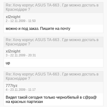
Re: Хочу корпус ASUS TA-663 . Где можно достать в
Краснодаре ?
xl2night
2 - 12.11.2009 - 11:50
можно и под заказ. Пишите на почту
Re: Хочу корпус ASUS TA-663 . Где можно достать в
Краснодаре ?
xl2night
3 - 22.11.2009 - 20:31
up
Re: Хочу корпус ASUS TA-663 . Где можно достать в
Краснодаре ?
777tyz
4 - 23.11.2009 - 11:17
Видел такой сегодня только черно/белый в с@ра@
на красных партизан