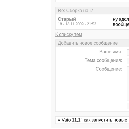
Re: Сборка на i7
Старый
ну адсл
18 - 18.11.2009 - 21:53
вообще 
К списку тем
Добавить новое сообщение
Ваше имя:
Тема сообщения:
Сообщение:
« Vaio 11,1', как запустить новые 