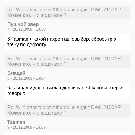
Re: Wi-fi адаптер от Atheros не видит DWL-2100AP.
Может кто, что подскажет?
Пушной звер
7 - 28.12.2009 - 13:58
6-Tasman > какой нахрен автовыбор, сбрось грю
точку по дефолту.
Re: Wi-fi адаптер от Atheros не видит DWL-2100AP.
Может кто, что подскажет?
Владаб
8 - 28.12.2009 - 14:04
6-Tasman > для начала сделай как 7-Пушной звер >
говорит.
Re: Wi-fi адаптер от Atheros не видит DWL-2100AP.
Может кто, что подскажет?
Tasman
9 - 28.12.2009 - 14:07