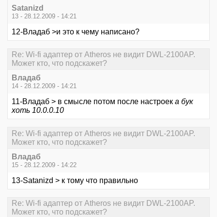
Satanizd
13 - 28.12.2009 - 14:21
12-Владаб >и это к чему написано?
Re: Wi-fi адаптер от Atheros не видит DWL-2100AP.
Может кто, что подскажет?
Владаб
14 - 28.12.2009 - 14:21
11-Владаб > в смысле потом после настроек
а бук
хоть 10.0.0.10
Re: Wi-fi адаптер от Atheros не видит DWL-2100AP.
Может кто, что подскажет?
Владаб
15 - 28.12.2009 - 14:22
13-Satanizd > к тому что правильно
Re: Wi-fi адаптер от Atheros не видит DWL-2100AP.
Может кто, что подскажет?