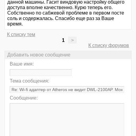
данной машины. Гасит виндовую настройку общего
доступа вполне качественно. Курю теперь его.
Собственно по сабжевой проблеме в первом посте
соль и содержалась. Спасибо еще раз за Ваше
время.
К списку тем
1
>
К списку форумов
Добавить новое сообщение
Ваше имя:
Тема сообщения:
Сообщение: