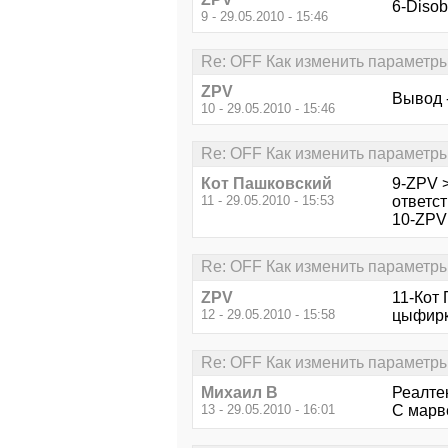
6-Disob
9 - 29.05.2010 - 15:46
Re: OFF Как изменить параметры
ZPV
Вывод -
10 - 29.05.2010 - 15:46
Re: OFF Как изменить параметры
Кот Пашковский
9-ZPV >
11 - 29.05.2010 - 15:53
ответст
10-ZPV 
Re: OFF Как изменить параметры
ZPV
11-Кот 
12 - 29.05.2010 - 15:58
цыфирки
Re: OFF Как изменить параметры
Михаил В
Реалте
13 - 29.05.2010 - 16:01
С марв