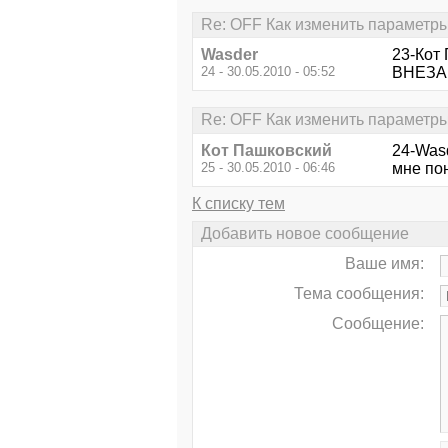
Re: OFF Как изменить параметры
Wasder
23-Кот 
24 - 30.05.2010 - 05:52
ВНЕЗАП
Re: OFF Как изменить параметры
Кот Пашковский
24-Wasd
25 - 30.05.2010 - 06:46
мне пон
К списку тем
Добавить новое сообщение
Ваше имя:
Тема сообщения:
Сообщение: