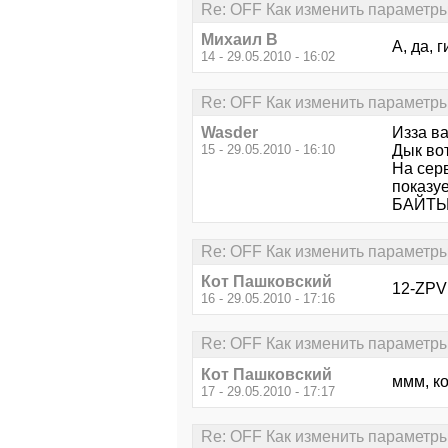
Re: OFF Как изменить параметры
Михаил В
А, да, 
14 - 29.05.2010 - 16:02
Re: OFF Как изменить параметры
Wasder
Изза ва
15 - 29.05.2010 - 16:10
Дык вот
На сер
показуе
БАЙТЫ.
Re: OFF Как изменить параметры
Кот Пашковский
12-ZPV 
16 - 29.05.2010 - 17:16
Re: OFF Как изменить параметры
Кот Пашковский
ммм, ко
17 - 29.05.2010 - 17:17
Re: OFF Как изменить параметры