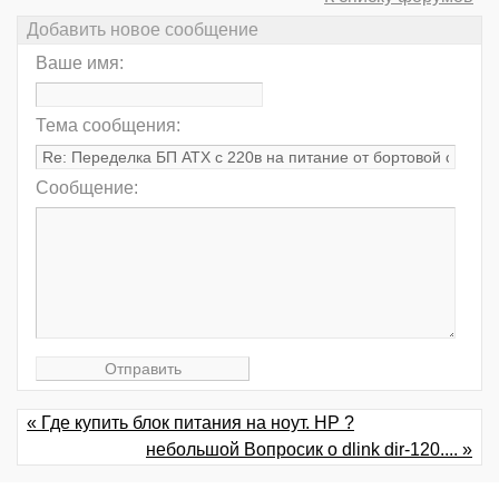
Добавить новое сообщение
Ваше имя:
Тема сообщения:
Сообщение:
« Где купить блок питания на ноут. HP ?
небольшой Вопросик о dlink dir-120.... »