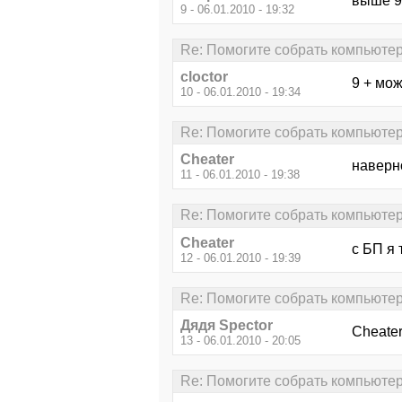
выше 9
9 - 06.01.2010 - 19:32
Re: Помогите собрать компьютер 
cloctor
9 + мо
10 - 06.01.2010 - 19:34
Re: Помогите собрать компьютер 
Cheater
наверно
11 - 06.01.2010 - 19:38
Re: Помогите собрать компьютер 
Cheater
с БП я 
12 - 06.01.2010 - 19:39
Re: Помогите собрать компьютер 
Дядя Speсtor
Cheater
13 - 06.01.2010 - 20:05
Re: Помогите собрать компьютер 