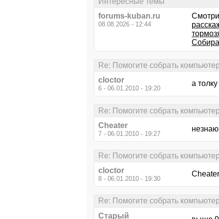
Интересные темы
forums-kuban.ru
Смотри
08.08.2026 - 12:44
расска
тормоз
Cобираю
Re: Помогите собрать компьютер 
cloctor
а толку
6 - 06.01.2010 - 19:20
Re: Помогите собрать компьютер 
Cheater
незнаю 
7 - 06.01.2010 - 19:27
Re: Помогите собрать компьютер 
cloctor
Cheate
8 - 06.01.2010 - 19:30
Re: Помогите собрать компьютер 
Старый