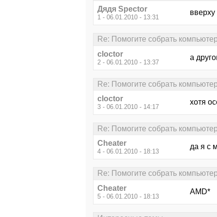
Дядя Speсtor
вверху
1 - 06.01.2010 - 13:31
Re: Помогите собрать компьютер 
cloctor
а друго
2 - 06.01.2010 - 13:37
Re: Помогите собрать компьютер 
cloctor
хотя о
3 - 06.01.2010 - 14:17
Re: Помогите собрать компьютер 
Cheater
да я с 
4 - 06.01.2010 - 18:13
Re: Помогите собрать компьютер 
Cheater
AMD*
5 - 06.01.2010 - 18:13