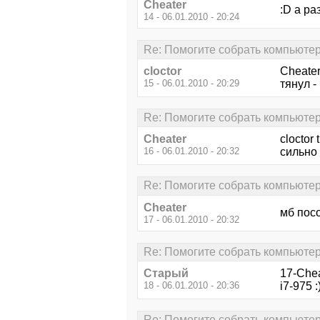
Cheater
:D а ра
14 - 06.01.2010 - 20:24
Re: Помогите собрать компьютер 
cloctor
Cheater
15 - 06.01.2010 - 20:29
тянул -
Re: Помогите собрать компьютер 
Cheater
cloctor
16 - 06.01.2010 - 20:32
сильно
Re: Помогите собрать компьютер 
Cheater
мб пос
17 - 06.01.2010 - 20:32
Re: Помогите собрать компьютер 
Старый
17-Chea
18 - 06.01.2010 - 20:36
i7-975 :
Re: Помогите собрать компьютер 