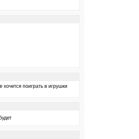
 хочется поиграть в игрушки
будет