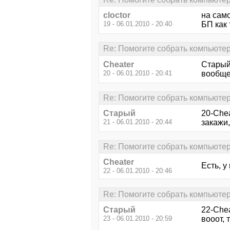
cloctor
на само
19 - 06.01.2010 - 20:40
БП как
Re: Помогите собрать компьютер 
Cheater
Старый,
20 - 06.01.2010 - 20:41
вообще
Re: Помогите собрать компьютер 
Старый
20-Chea
21 - 06.01.2010 - 20:44
закажи,
Re: Помогите собрать компьютер 
Cheater
Есть, у
22 - 06.01.2010 - 20:46
Re: Помогите собрать компьютер 
Старый
22-Chea
23 - 06.01.2010 - 20:59
вооот, 