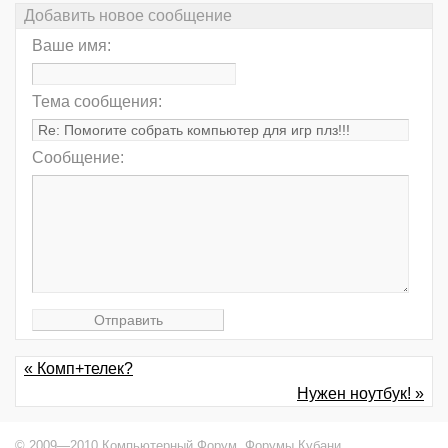
Добавить новое сообщение
Ваше имя:
Тема сообщения:
Сообщение:
« Комп+телек?
Нужен ноутбук! »
© 2009—2010 Компьютерный Форум,
Форумы Кубани
.