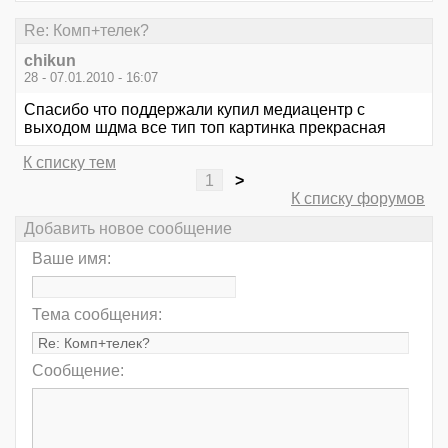
Re: Комп+телек?
chikun
28 - 07.01.2010 - 16:07
Спасибо что поддержали купил медиацентр с
выходом шдма все тип топ картинка прекрасная
К списку тем
1
>
К списку форумов
Добавить новое сообщение
Ваше имя:
Тема сообщения:
Сообщение: