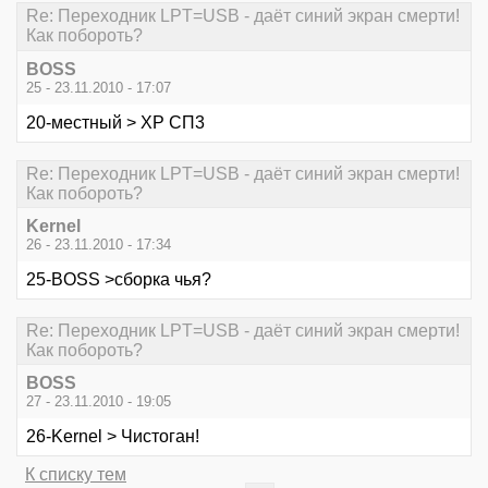
Re: Переходник LPT=USB - даёт синий экран смерти!
Как побороть?
BOSS
25 - 23.11.2010 - 17:07
20-местный > ХР СП3
Re: Переходник LPT=USB - даёт синий экран смерти!
Как побороть?
Kernel
26 - 23.11.2010 - 17:34
25-BOSS >сборка чья?
Re: Переходник LPT=USB - даёт синий экран смерти!
Как побороть?
BOSS
27 - 23.11.2010 - 19:05
26-Kernel > Чистоган!
К списку тем