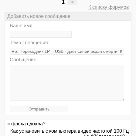
1
>
К списку форумов
Добавить новое сообщение
Ваше имя:
Тема сообщения:
Сообщение:
« флеха сдохла?
Как установить с компьютера видео частотой 100 Гц