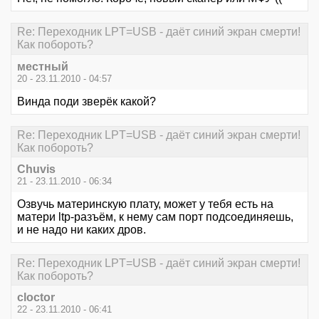
Re: Переходник LPT=USB - даёт синий экран смерти!
Как побороть?
местный
20 - 23.11.2010 - 04:57
Винда поди зверёк какой?
Re: Переходник LPT=USB - даёт синий экран смерти!
Как побороть?
Chuvis
21 - 23.11.2010 - 06:34
Озвучь материнскую плату, может у тебя есть на
матери ltp-разъём, к нему сам порт подсоединяешь,
и не надо ни каких дров.
Re: Переходник LPT=USB - даёт синий экран смерти!
Как побороть?
cloctor
22 - 23.11.2010 - 06:41