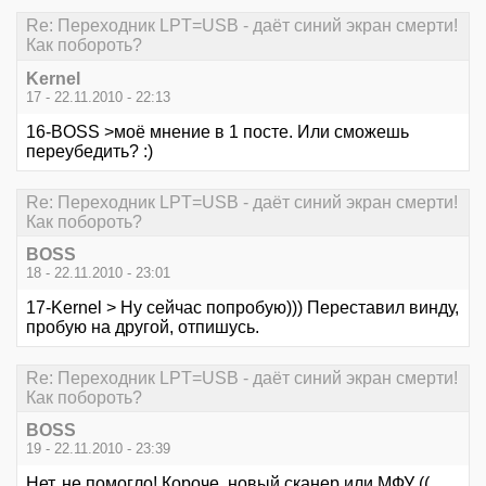
Re: Переходник LPT=USB - даёт синий экран смерти!
Как побороть?
Kernel
17 - 22.11.2010 - 22:13
16-BOSS >моё мнение в 1 посте. Или сможешь
переубедить? :)
Re: Переходник LPT=USB - даёт синий экран смерти!
Как побороть?
BOSS
18 - 22.11.2010 - 23:01
17-Kernel > Ну сейчас попробую))) Переставил винду,
пробую на другой, отпишусь.
Re: Переходник LPT=USB - даёт синий экран смерти!
Как побороть?
BOSS
19 - 22.11.2010 - 23:39
Нет, не помогло! Короче, новый сканер или МФУ ((