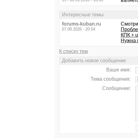
валяетс
Интересные темы
forums-kuban.ru
Смотри
07.08.2026 - 20:54
Пробле
КПК + 
Нужна 
К списку тем
Добавить новое сообщение
Ваше имя:
Тема сообщения:
Сообщение: