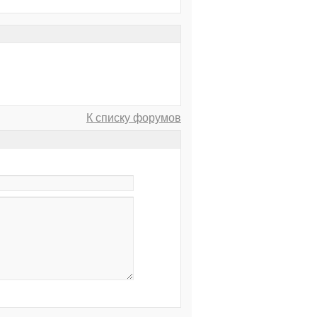
К списку форумов