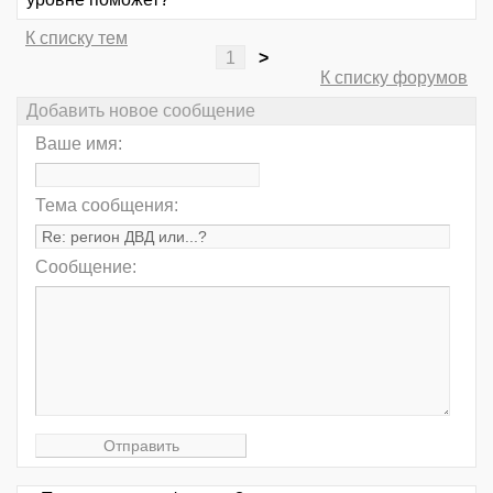
К списку тем
1
>
К списку форумов
Добавить новое сообщение
Ваше имя:
Тема сообщения:
Сообщение: