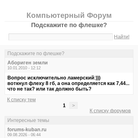
Компьютерный Форум
Подскажите по флешке?
Найти!
Подскажите по флешке?
Абориген земли
10.01.2010 - 12:12
Вопрос исключительно ламерский:)))
воткнул флеху 8 гб, а она определяется как 7,44...
что не так? или так должно быть?
К списку тем
1
>
К списку форумов
Интересные темы
forums-kuban.ru
09.08.2026 - 06:44