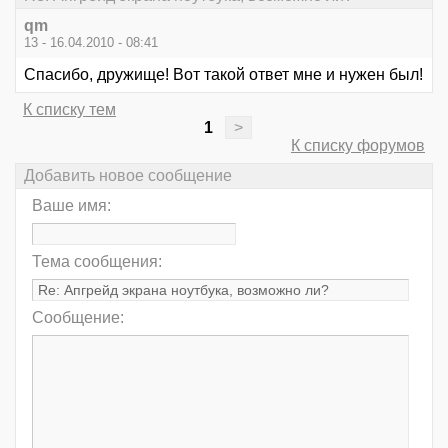
qm
13 - 16.04.2010 - 08:41
Спасибо, дружище! Вот такой ответ мне и нужен был!
К списку тем
1
>
К списку форумов
Добавить новое сообщение
Ваше имя:
Тема сообщения:
Сообщение: