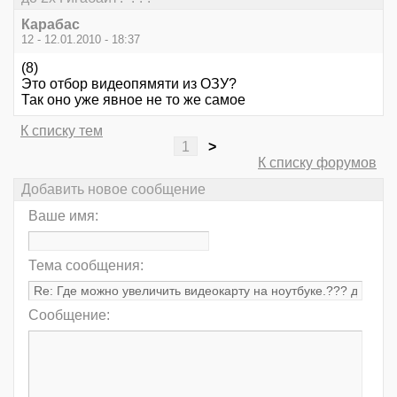
Карабас
12 - 12.01.2010 - 18:37
(8)
Это отбор видеопямяти из ОЗУ?
Так оно уже явное не то же самое
К списку тем
1
>
К списку форумов
Добавить новое сообщение
Ваше имя:
Тема сообщения:
Сообщение: