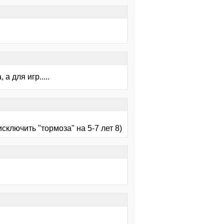
а для игр.....
сключить "тормоза" на 5-7 лет 8)