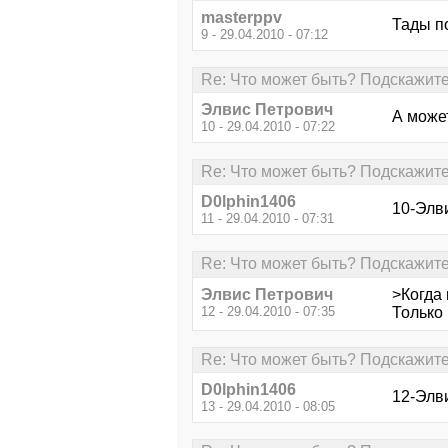
masterppv
Тады п
9 - 29.04.2010 - 07:12
Re: Что может быть? Подскажите
Элвис Петрович
А може
10 - 29.04.2010 - 07:22
Re: Что может быть? Подскажите
D0lphin1406
10-Элв
11 - 29.04.2010 - 07:31
Re: Что может быть? Подскажите
Элвис Петрович
>Когда
12 - 29.04.2010 - 07:35
Только 
Re: Что может быть? Подскажите
D0lphin1406
12-Элви
13 - 29.04.2010 - 08:05