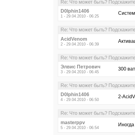
Re: Что может быть? Подскажите
D0lphin1406
Система
1 - 29.04.2010 - 06:25
Re: Что может быть? Подскажите
AcidVenom
Актива
2 - 29.04.2010 - 06:39
Re: Что может быть? Подскажите
Элвис Петрович
300 ват
3 - 29.04.2010 - 06:45
Re: Что может быть? Подскажите
D0lphin1406
2-Acid
4 - 29.04.2010 - 06:50
Re: Что может быть? Подскажите
masterppv
Иногда
5 - 29.04.2010 - 06:54