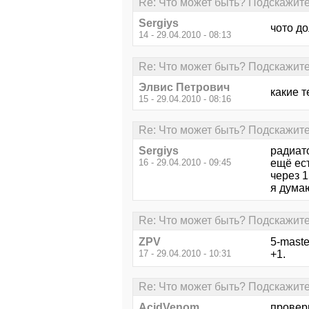
Re: Что может быть? Подскажите
Sergiys
чото до
14 - 29.04.2010 - 08:13
Re: Что может быть? Подскажите
Элвис Петрович
какие 
15 - 29.04.2010 - 08:16
Re: Что может быть? Подскажите
Sergiys
радиато
16 - 29.04.2010 - 09:45
ещё ест
через 1
я дума
Re: Что может быть? Подскажите
ZPV
5-maste
17 - 29.04.2010 - 10:31
+1.
Re: Что может быть? Подскажите
AcidVenom
проверь