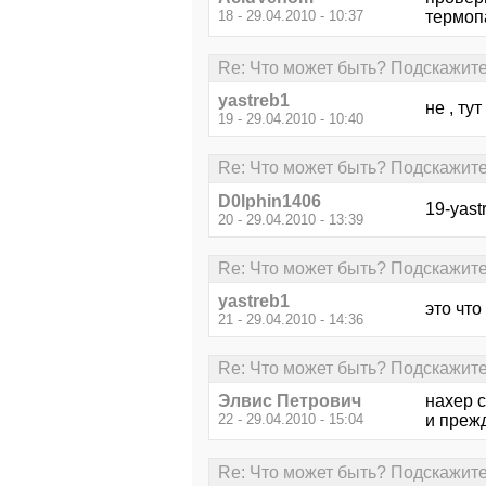
18 - 29.04.2010 - 10:37
термопа
Re: Что может быть? Подскажите
yastreb1
не , ту
19 - 29.04.2010 - 10:40
Re: Что может быть? Подскажите
D0lphin1406
19-yast
20 - 29.04.2010 - 13:39
Re: Что может быть? Подскажите
yastreb1
это что
21 - 29.04.2010 - 14:36
Re: Что может быть? Подскажите
Элвис Петрович
нахер с
22 - 29.04.2010 - 15:04
и прежд
Re: Что может быть? Подскажите