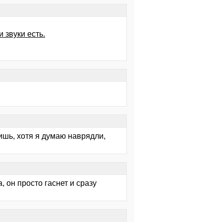
 звуки есть.
ишь, хотя я думаю наврядли,
, он просто гаснет и сразу