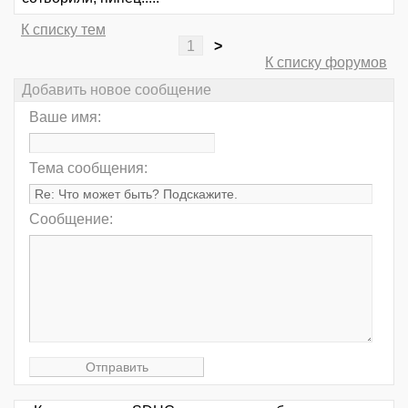
К списку тем
1
>
К списку форумов
Добавить новое сообщение
Ваше имя:
Тема сообщения:
Сообщение: