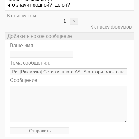
что значит родной? где он?
К списку тем
1
>
К списку форумов
Добавить новое сообщение
Ваше имя:
Тема сообщения:
Сообщение: