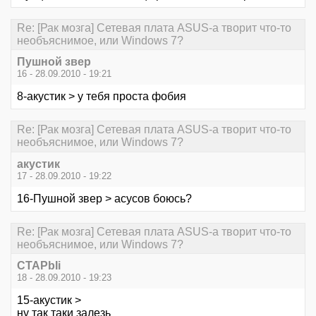
Re: [Рак мозга] Сетевая плата ASUS-а творит что-то
необъяснимое, или Windows 7?
Пушной звер
16 - 28.09.2010 - 19:21
8-акустик > у тебя проста фобия
Re: [Рак мозга] Сетевая плата ASUS-а творит что-то
необъяснимое, или Windows 7?
акустик
17 - 28.09.2010 - 19:22
16-Пушной звер > асусов боюсь?
Re: [Рак мозга] Сетевая плата ASUS-а творит что-то
необъяснимое, или Windows 7?
CTAPbIi
18 - 28.09.2010 - 19:23
15-акустик >
ну так таки залезь