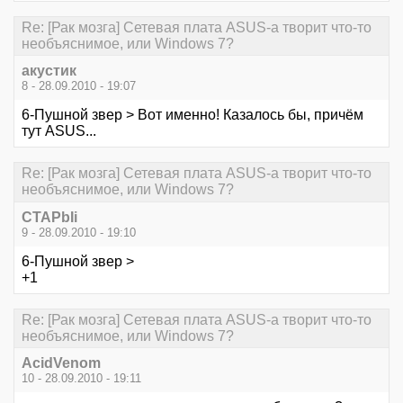
Re: [Рак мозга] Сетевая плата ASUS-а творит что-то
необъяснимое, или Windows 7?
акустик
8 - 28.09.2010 - 19:07
6-Пушной звер > Вот именно! Казалось бы, причём
тут ASUS...
Re: [Рак мозга] Сетевая плата ASUS-а творит что-то
необъяснимое, или Windows 7?
CTAPbIi
9 - 28.09.2010 - 19:10
6-Пушной звер >
+1
Re: [Рак мозга] Сетевая плата ASUS-а творит что-то
необъяснимое, или Windows 7?
AcidVenom
10 - 28.09.2010 - 19:11