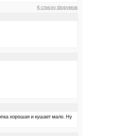
К списку форумов
ропка хорошая и кушает мало. Ну