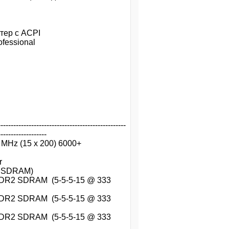
 с ACPI
ssional
---------------------------------------------
-------------------
15 x 200) 6000+
r
SDRAM)
 SDRAM (5-5-5-15 @ 333
 SDRAM (5-5-5-15 @ 333
 SDRAM (5-5-5-15 @ 333