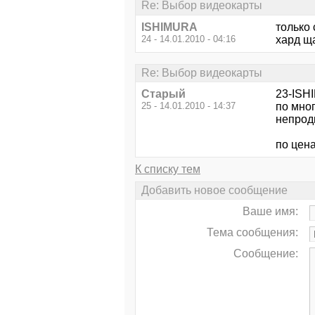
Re: Выбор видеокарты
ISHIMURA
только 
24 - 14.01.2010 - 04:16
хард ща
Re: Выбор видеокарты
Старый
23-ISH
25 - 14.01.2010 - 14:37
по мног
непрод
по цена
К списку тем
Добавить новое сообщение
Ваше имя:
Тема сообщения:
Сообщение: