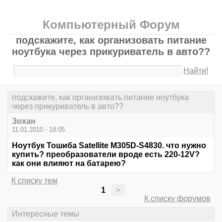
Компьютерный Форум
подскажите, как организовать питание
ноутбука через прикуриватель в авто??
Найти!
подскажите, как организовать питание ноутбука
через прикуриватель в авто??
Зохан
11.01.2010 - 18:05
Ноутбук Тошиба Satellite M305D-S4830. что нужно
купить? преобразователи вроде есть 220-12V?
как они влияют на батарею?
К списку тем
1
>
К списку форумов
Интересные темы