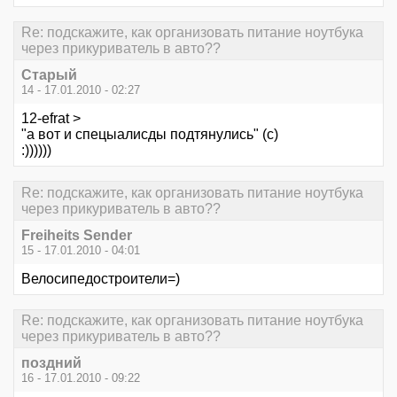
Re: подскажите, как организовать питание ноутбука
через прикуриватель в авто??
Старый
14 - 17.01.2010 - 02:27
12-efrat >
"а вот и спецыалисды подтянулись" (с)
:))))))
Re: подскажите, как организовать питание ноутбука
через прикуриватель в авто??
Freiheits Sender
15 - 17.01.2010 - 04:01
Велосипедостроители=)
Re: подскажите, как организовать питание ноутбука
через прикуриватель в авто??
поздний
16 - 17.01.2010 - 09:22