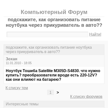
Компьютерный Форум
подскажите, как организовать питание
ноутбука через прикуриватель в авто??
Найти!
подскажите, как организовать питание ноутбука
через прикуриватель в авто??
Зохан
11.01.2010 - 18:05
Ноутбук Тошиба Satellite M305D-S4830. что нужно
купить? преобразователи вроде есть 220-12V?
как они влияют на батарею?
К списку тем
1
>
К списку форумов
Интересные темы