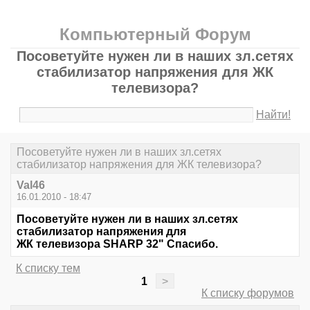
Компьютерный Форум
Посоветуйте нужен ли в наших зл.сетях
стабилизатор напряжения для ЖК
телевизора?
Найти!
Посоветуйте нужен ли в наших зл.сетях
стабилизатор напряжения для ЖК телевизора?
Val46
16.01.2010 - 18:47
Посоветуйте нужен ли в наших зл.сетях
стабилизатор напряжения для
ЖК телевизора SHARP 32" Спасибо.
К списку тем
1
>
К списку форумов