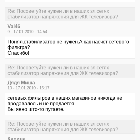
Re: Посоветуйте нужен ли в наших зл.сетях
стабилизатор напряжения для ЖК телевизора?
Val46
9 - 17.01.2010 - 14:54
Понял,стабилизатор не нужен.А как насчет сетевого
фильтра?
Спасибо!
Re: Посоветуйте нужен ли в наших зл.сетях
стабилизатор напряжения для ЖК телевизора?
Дядя Миша
10 - 17.01.2010 - 15:17
сетевых фильтров в наших магазинов никогда не
продавалось и не продается.
Вы явно што-то путаете.
Re: Посоветуйте нужен ли в наших зл.сетях
стабилизатор напряжения для ЖК телевизора?
Карина