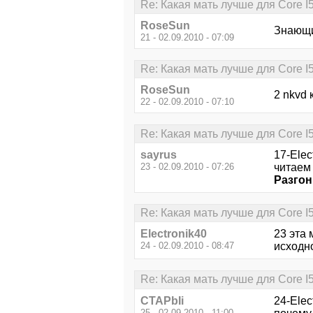
Re: Какая мать лучше для Core I
RoseSun
Знающи
21 - 02.09.2010 - 07:09
Re: Какая мать лучше для Core I
RoseSun
2 nkvd 
22 - 02.09.2010 - 07:10
Re: Какая мать лучше для Core I
sayrus
17-Elec
23 - 02.09.2010 - 07:26
читаем
Разгон
Re: Какая мать лучше для Core I
Electronik40
23 эта 
24 - 02.09.2010 - 08:47
исходн
Re: Какая мать лучше для Core I
CTAPbIi
24-Elec
25 - 02.09.2010 - 11:00