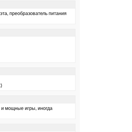
 эта, преобразователь питания
)
н и мощные игры, иногда