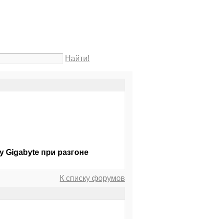
Найти!
у Gigabyte при разгоне
К списку форумов