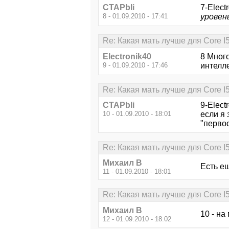
CTAPbIi
7-Elect
8 - 01.09.2010 - 17:41
уровен
Re: Какая мать лучше для Core I
Electronik40
8 Много
9 - 01.09.2010 - 17:46
интелл
Re: Какая мать лучше для Core I
CTAPbIi
9-Elect
10 - 01.09.2010 - 18:01
если я 
"перво
Re: Какая мать лучше для Core I
Михаил В
Есть ещ
11 - 01.09.2010 - 18:01
Re: Какая мать лучше для Core I
Михаил В
10 - на
12 - 01.09.2010 - 18:02