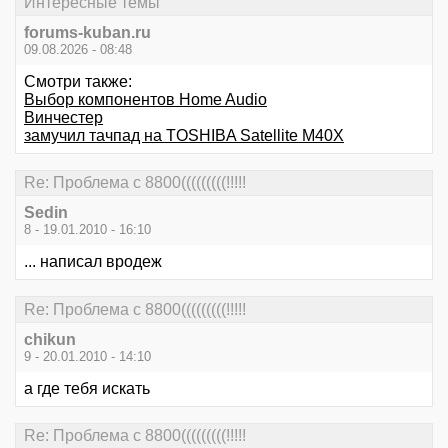
Интересные темы
forums-kuban.ru
09.08.2026 - 08:48
Смотри также:
Выбор компонентов Home Audio
Винчестер
замучил тачпад на TOSHIBA Satellite M40X
Re: Проблема с 8800(((((((((!!!!!
Sedin
8 - 19.01.2010 - 16:10
... написал вродеж
Re: Проблема с 8800(((((((((!!!!!
chikun
9 - 20.01.2010 - 14:10
а где тебя искать
Re: Проблема с 8800(((((((((!!!!!