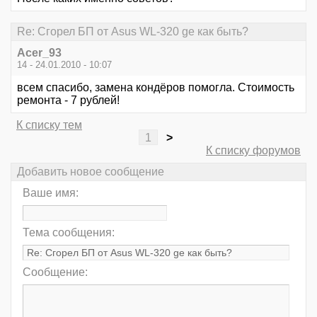
Re: Сгорел БП от Asus WL-320 ge как быть?
Acer_93
14 - 24.01.2010 - 10:07
всем спасибо, замена кондёров помогла. Стоимость
ремонта - 7 рублей!
К списку тем
1
>
К списку форумов
Добавить новое сообщение
Ваше имя:
Тема сообщения:
Сообщение: