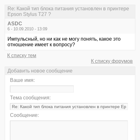
Re: Какой тип блока питания установлен в принтере
Epson Stylus T27 ?
ASDC
6 - 10.09.2010 - 13:09
Импульсный, но ни как не могу понять, какое это
отношение имеет к вопросу?
К списку тем
К списку форумов
Добавить новое сообщение
Ваше имя:
Тема сообщения:
Сообщение: