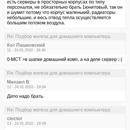
есть серверы в просторных корпусах по типу
персоналок, не обязательно брать 1юнитовый, так он
и шумит потому что корпус маленький, радиаторы
небольшие, и весь отвод тепла осуществляется
большим потоком воздуха.
Re: Подбор железа для домашнего компьютера
Кот Пашковский
11 - 24.01.2010 - 18:46
0-MCT >в шапке домашний комп, а на деле сервер ;-)
Re: Подбор железа для домашнего компьютера
Михаил В
12 - 24.01.2010 - 19:04
Депо надо брать.
Re: Подбор железа для домашнего компьютера
cloctor
13 - 24.01.2010 - 19:09