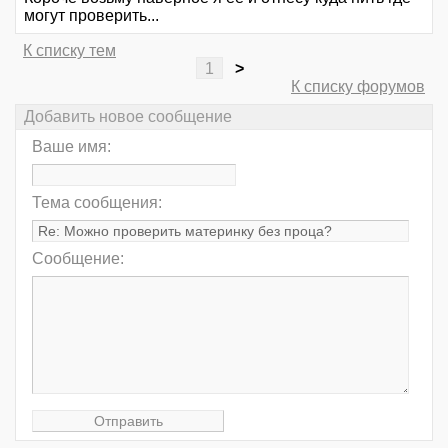
могут проверить...
К списку тем
1
>
К списку форумов
Добавить новое сообщение
Ваше имя:
Тема сообщения:
Сообщение: