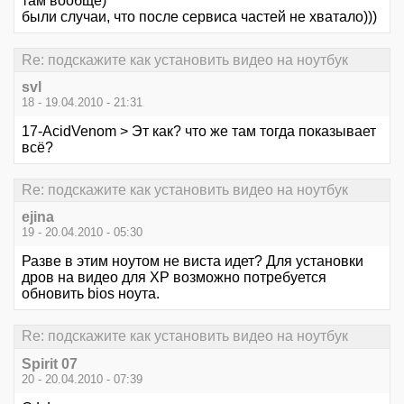
там вообще)
были случаи, что после сервиса частей не хватало)))
Re: подскажите как установить видео на ноутбук
svl
18 - 19.04.2010 - 21:31
17-AcidVenom > Эт как? что же там тогда показывает
всё?
Re: подскажите как установить видео на ноутбук
ejina
19 - 20.04.2010 - 05:30
Разве в этим ноутом не виста идет? Для установки
дров на видео для XP возможно потребуется
обновить bios ноута.
Re: подскажите как установить видео на ноутбук
Spirit 07
20 - 20.04.2010 - 07:39