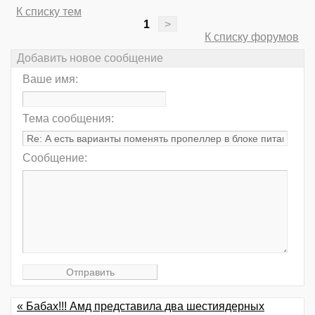
К списку тем
1
>
К списку форумов
Добавить новое сообщение
Ваше имя:
Тема сообщения:
Сообщение:
« Бабах!!! Амд представила два шестиядерных