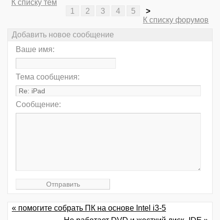
К списку тем
1
2
3
4
5
>
К списку форумов
Добавить новое сообщение
Ваше имя:
Тема сообщения:
Сообщение:
« помогите собрать ПК на основе Intel i3-5