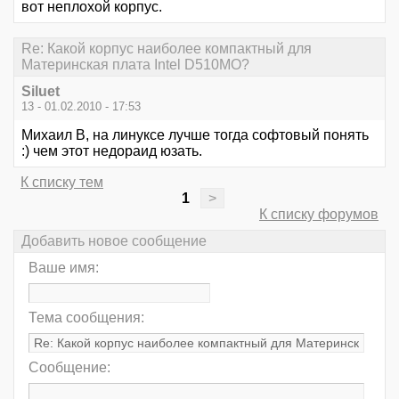
вот неплохой корпус.
Re: Какой корпус наиболее компактный для
Материнская плата Intel D510MO?
Siluet
13 - 01.02.2010 - 17:53
Михаил В, на линуксе лучше тогда софтовый понять
:) чем этот недораид юзать.
К списку тем
1
>
К списку форумов
Добавить новое сообщение
Ваше имя:
Тема сообщения:
Сообщение: