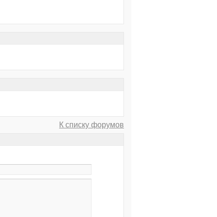
К списку форумов