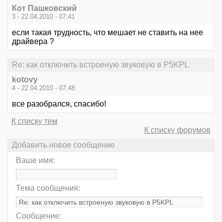
Кот Пашковский
3 - 22.04.2010 - 07:41
если такая трудность, что мешает не ставить на нее
драйвера ?
Re: как отключить встроеную звуковую в P5KPL
kotovy
4 - 22.04.2010 - 07:48
все разобрался, спасибо!
К списку тем
К списку форумов
Добавить новое сообщение
Ваше имя:
Тема сообщения:
Сообщение: