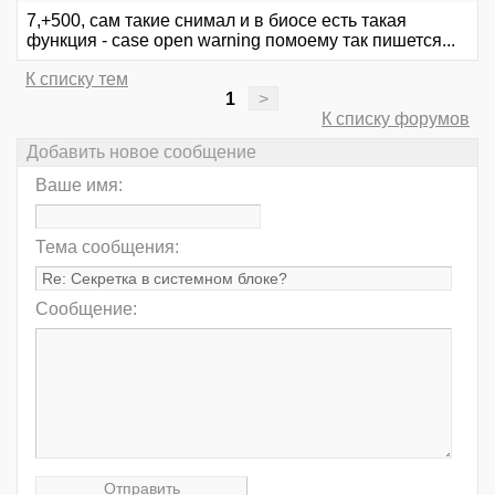
7,+500, сам такие снимал и в биосе есть такая
функция - case open warning помоему так пишется...
К списку тем
1
>
К списку форумов
Добавить новое сообщение
Ваше имя:
Тема сообщения:
Сообщение: