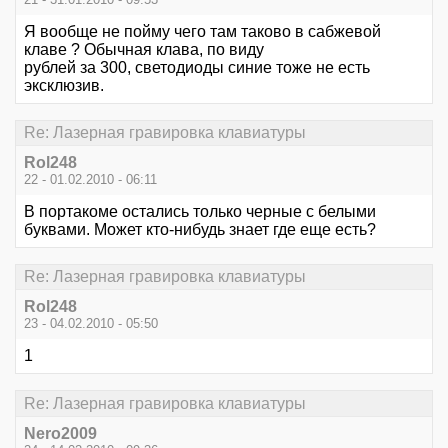
Я вообще не пойму чего там таково в сабжевой
клаве ? Обычная клава, по виду
рублей за 300, светодиоды синие тоже не есть
эксклюзив.
Re: Лазерная гравировка клавиатуры
Rol248
22 - 01.02.2010 - 06:11
В портакоме остались только черные с белыми
буквами. Может кто-нибудь знает где еще есть?
Re: Лазерная гравировка клавиатуры
Rol248
23 - 04.02.2010 - 05:50
1
Re: Лазерная гравировка клавиатуры
Nero2009