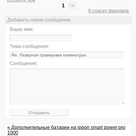
1
>
К списку форумов
Добавить новое сообщение
Ваше имя:
Тема сообщения:
Сообщение:
« Дополнительные батареи на ippon smart power pro
1000