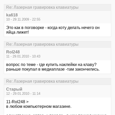
Re: Лазерная гравировка клавиатуры
ka618
10 - 29.11.2009 - 22:55
Это как в поговорке - когда коту делать нечего он
яйца лижет!
Re: Лазерная гравировка клавиатуры
Rol248
11 - 29.01.2010 - 10:43
вопрос по теме - где купить наклейки на клаву?
раньше покупал в медиаплазе -там закончились.
Re: Лазерная гравировка клавиатуры
Старый
12 - 29.01.2010 - 11:14
11-Rol248 >
в любом компьютерном магазине.