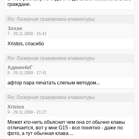
граждане.
Re: Лазерная гравировка клавиатуры
Зохан
7 - 29.11.2009 - 15:41
Xristos, спасибо
Re: Лазерная гравировка клавиатуры
Aдмин4еГ
8 - 29.11.2009 - 17:41
афтор пара печатать слепым методом...
Re: Лазерная гравировка клавиатуры
Xristos
9 - 29.11.2009 - 21:27
Может кто-нить объяснит чем она от обычно клавы
отличается, вот у мне G15 - все понятно - даже по
фото, а тут обычная клава ...